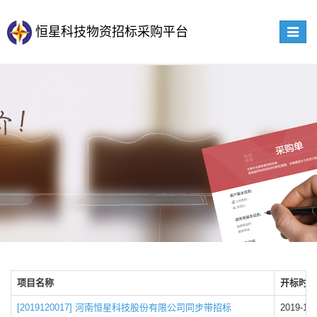
恒星科技物资招标采购平台
Toggle
navigat
项目名称
开标时间
[2019120017] 河南恒星科技股份有限公司同步带招标
2019-12-