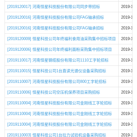
[2019120017] 河南恒星科技股份有限公司同步带招标
2019-12-
[2019120016] 河南恒星科技股份有限公司FAG轴承招标
2019-12-
[2019120016] 河南恒星科技股份有限公司FAG轴承招标
2019-12-
[2019120009] 恒星科技公司年终福利食用油采购集中招标项目
2019-12-
[2019120006] 恒星科技公司年终福利面粉采购集中招标项目
2019-12-
[2019110017] 河南恒星钢缆股份有限公司1110工字轮招标
2019-11-
[2019110015] 恒星科技公司1台直读光谱仪设备采购招标
2019-11-
[2019110007] 河南恒星科技股份有限公司800工字轮招标
2019-11-
[2019110006] 恒星科技公司空压机保养项目采购招标
2019-11-
[2019110004] 河南恒星科技股份有限公司金刚线工字轮招标
2019-11-
[2019110004] 河南恒星科技股份有限公司金刚线工字轮招标
2019-11-
[2019110004] 河南恒星科技股份有限公司金刚线工字轮招标
2019-11-
[2019110003] 恒星科技公司1台拉力试验机设备采购招标
2019-11-