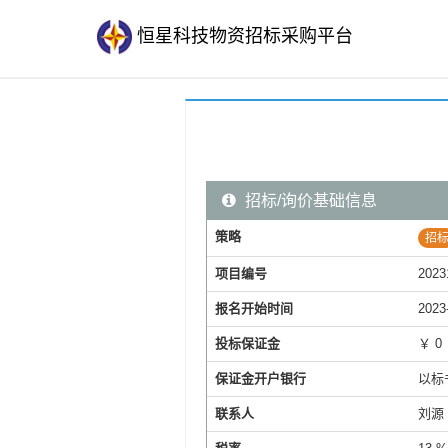
恒星科技物资招标采购平台
招标/询价基础信息
策略
招
项目编号
2023
报名开始时间
2023
投标保证金
￥ 0
保证金开户银行
以标
联系人
刘源