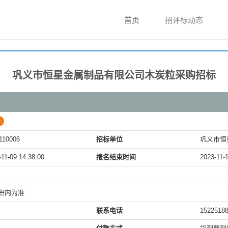
首页
招评标动态
巩义市恒星金属制品有限公司木炭粒采购招标
标
110006
招标单位
巩义市恒
-11-09 14:38:00
报名结束时间
2023-11-1
书内为准
联系电话
1522518