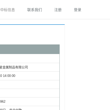
中标信息
联系我们
注册
登录
星金属制品有限公司
0 14:00:00
8962